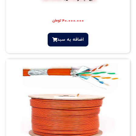
۴۰.۰۰۰.۰۰۰
تومان
اضافه‌ به سبد